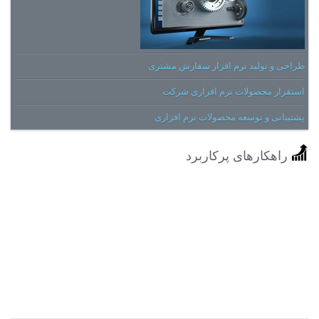
طراحی و تولید نرم افزار سفارش مشتری
استقرار محصولات نرم افزاری شرکت
پشتیبانی و توسعه محصولات نرم افزاری
راهکارهای پرکاربرد