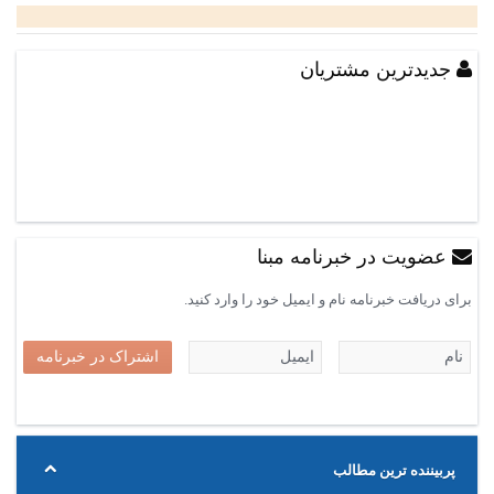
جدیدترین مشتریان
عضویت در خبرنامه مبنا
برای دریافت خبرنامه نام و ایمیل خود را وارد کنید.
پربیننده ترین مطالب