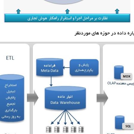
اره داده در حوزه هاي موردنظر