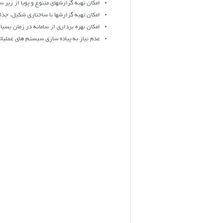
امکان تهیه گزارش‏های متنوع و پویا از زیر
امکان تهیه گزارش‏ها با ساختاري شكيل، جذ
امکان بهره برداری از سامانه در زمان بسیار
عدم نیاز به پیاده سازی سیستم های عملیات