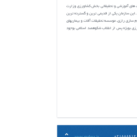
ت هاي آموزشي و تحقيقاتي بخش كشاورزي وزارت
این سازمان یکی از قدیمی ترین و گسترده ترین
 سازی رازی، موسسه تحقیقات آفات و بیماریهای
زی بویژه پس از انقلاب شکوهمند اسلامی بوجود