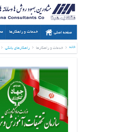
خدمات و راهکارها
مح
خانه
خدمات و راهکارها
راهکارهای بانکی