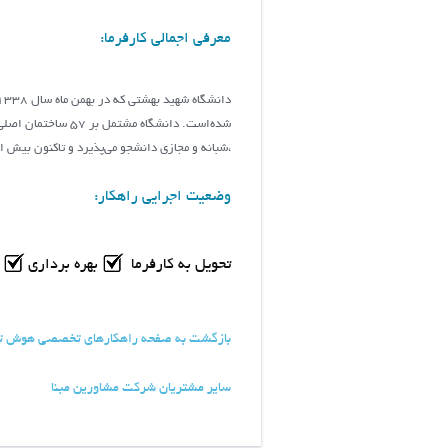
معرفی اجمالی کارفرما:
،شبانه و مجازی دانشجو می‌پذیرد و تاکنون بیش از ۴۳۳۳۴ دانشجو از این دانشگاه فارغ‌التحصیل شده‌ا
وضعیت اجرایی راهکار:
تحویل به کارفرما
بهره برداری
پ
بازگشت به صفحه راهکارهای تخصصی هوش ت
سایر مشتریان شرکت مشاورین مبنا